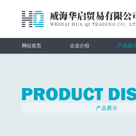
网站首页
企业介绍
产品展