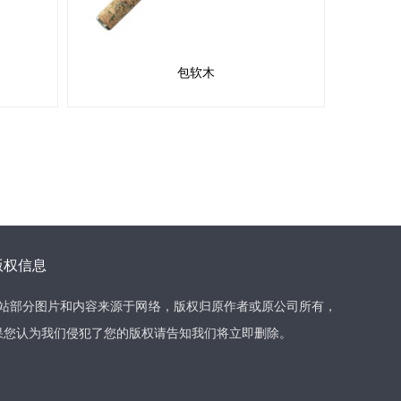
包软木
版权信息
本站部分图片和内容来源于网络，版权归原作者或原公司所有，
果您认为我们侵犯了您的版权请告知我们将立即删除。