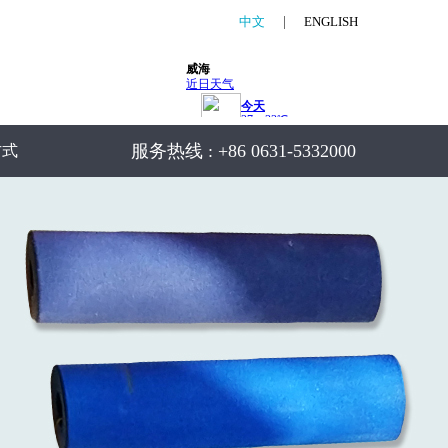
中文
|
ENGLISH
服务热线 : +86 0631-5332000
方式