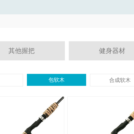
其他握把
健身器材
包软木
合成软木